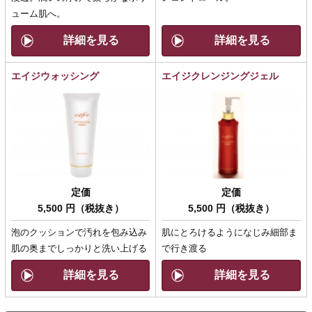
ューム肌へ。
詳細を見る
詳細を見る
エイジウォッシング
エイジクレンジングジェル
定価
定価
5,500 円（税抜き）
5,500 円（税抜き）
泡のクッションで汚れを包み込み
肌にとろけるようになじみ細部ま
肌の奥までしっかりと洗い上げる
で行き渡る
詳細を見る
詳細を見る