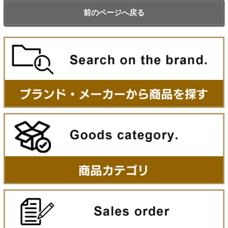
前のページへ戻る