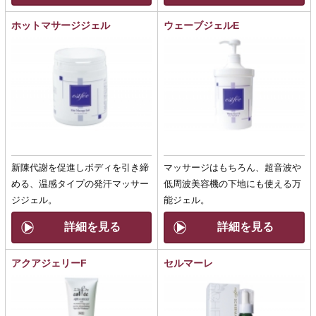
ホットマサージジェル
ウェーブジェルE
新陳代謝を促進しボディを引き締
マッサージはもちろん、超音波や
める、温感タイプの発汗マッサー
低周波美容機の下地にも使える万
ジジェル。
能ジェル。
詳細を見る
詳細を見る
アクアジェリーF
セルマーレ