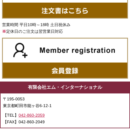
営業時間 平日10時～18時 土日祝休み
※
定休日のご注文は翌営業日対応
有限会社エム・インターナショナル
〒195-0053
東京都町田市能ヶ谷6-12-1
【TEL】
042-860-2059
【FAX】042-860-2049