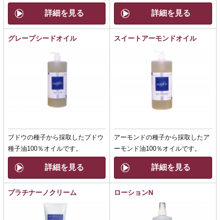
詳細を見る
詳細を見る
グレープシードオイル
スイートアーモンドオイル
ブドウの種子から採取したブドウ
アーモンドの種子から採取したア
種子油100％オイルです。
ーモンド油100％オイルです。
詳細を見る
詳細を見る
プラチナーノクリーム
ローションN