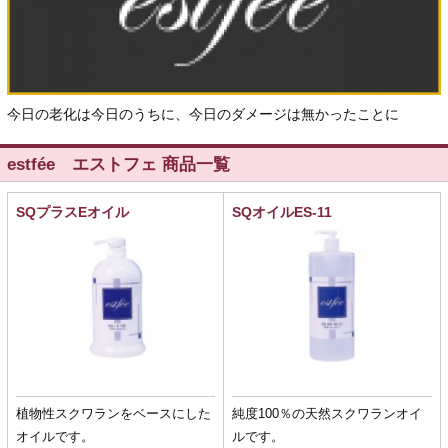
今日の老化は今日のうちに、今日のダメージは無かったことに
estfée エストフェ 商品一覧
SQプラスEオイル
SQオイルES-11
植物性スクワランをベースにした
純度100％の天然スクワランオイ
オイルです。
ルです。